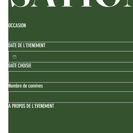
OCCASION
DATE DE L'EVENEMENT
DATE CHOISIE
Nombre de convives
A PROPOS DE L'EVENEMENT