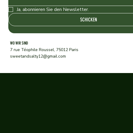
Ja, abonnieren Sie den Newsletter.
SCHICKEN
WO WIR SIND
7 rue Téophile Roussel, 75012 Paris
sweetandsalty12@gmail.com