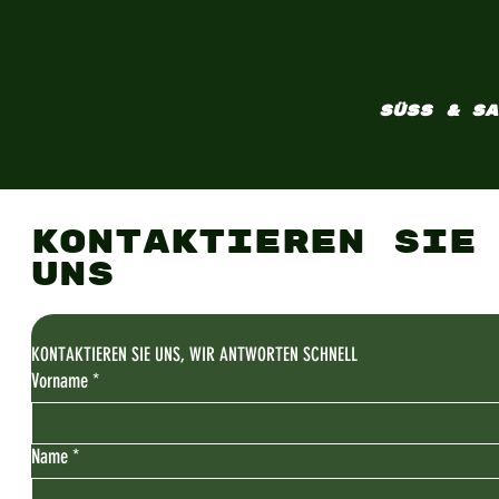
SÜSS & SA
KONTAKTIEREN SIE
UNS
KONTAKTIEREN SIE UNS, WIR ANTWORTEN SCHNELL
Vorname
*
Name
*