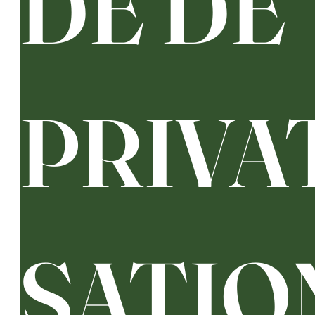
DE DE 
PRIVA
SATIO